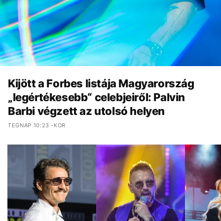
Kijött a Forbes listája Magyarország
„legértékesebb“ celebjeiről: Palvin
Barbi végzett az utolsó helyen
TEGNAP 10:23 -KOR