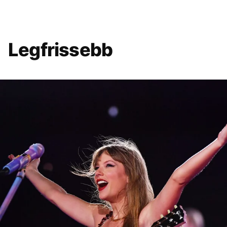
Legfrissebb