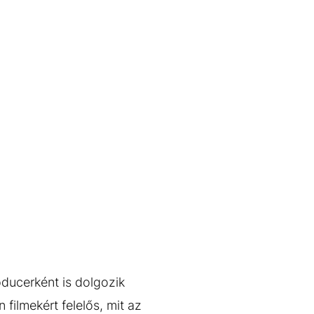
ducerként is dolgozik
 filmekért felelős, mit az