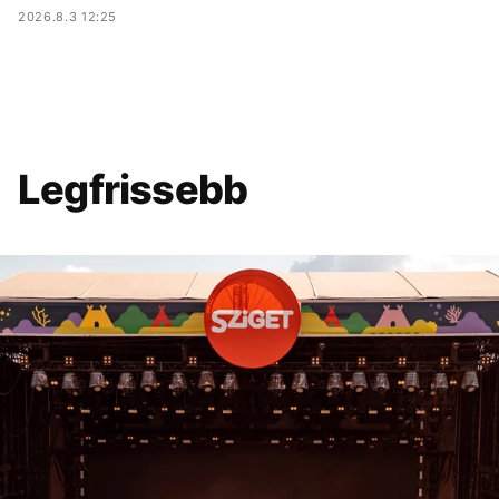
2026.8.3 12:25
Legfrissebb