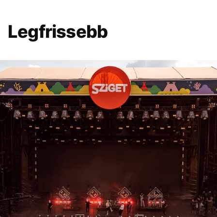
Legfrissebb