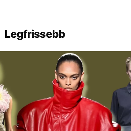
Legfrissebb