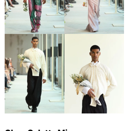
GALÉRIA MEGTEKINTÉSE
(8)