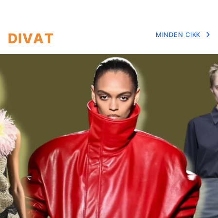
DIVAT
MINDEN CIKK