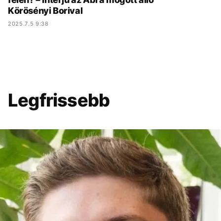
Körösényi Borival
2025.7.5 9:38
Legfrissebb