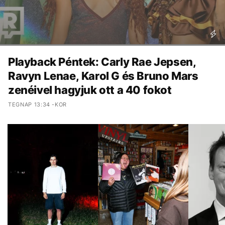
Playback Péntek: Carly Rae Jepsen,
Ravyn Lenae, Karol G és Bruno Mars
zenéivel hagyjuk ott a 40 fokot
TEGNAP 13:34 -KOR