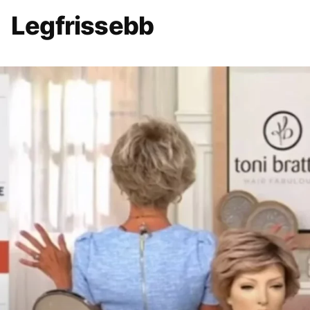
Legfrissebb