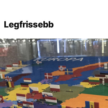
Legfrissebb