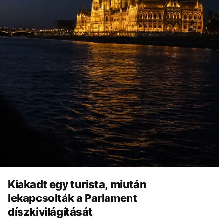
Kiakadt egy turista, miután
lekapcsolták a Parlament
díszkivilágítását