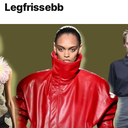
Legfrissebb