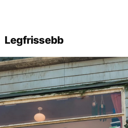
Legfrissebb