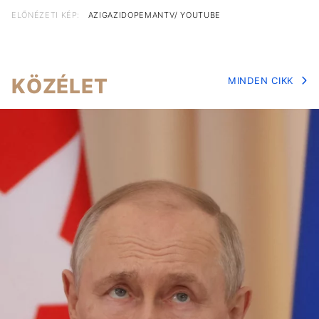
ELŐNÉZETI KÉP:
AZIGAZIDOPEMANTV/ YOUTUBE
KÖZÉLET
MINDEN CIKK