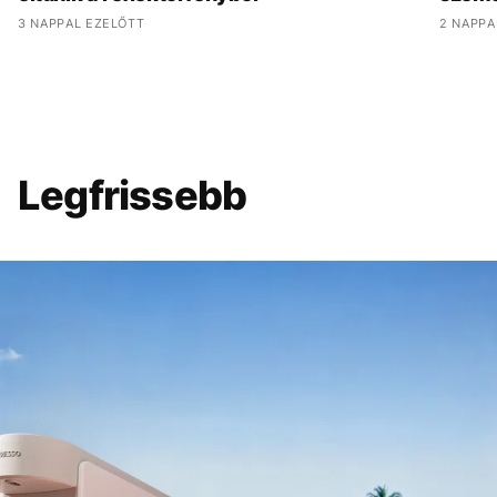
3 NAPPAL EZELŐTT
2 NAPPA
Legfrissebb