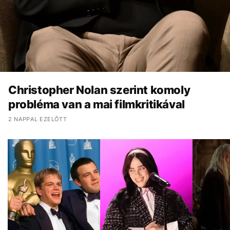
Christopher Nolan szerint komoly
probléma van a mai filmkritikával
2 NAPPAL EZELŐTT