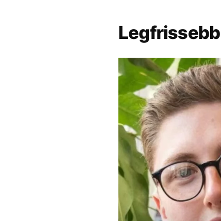
Legfrissebb