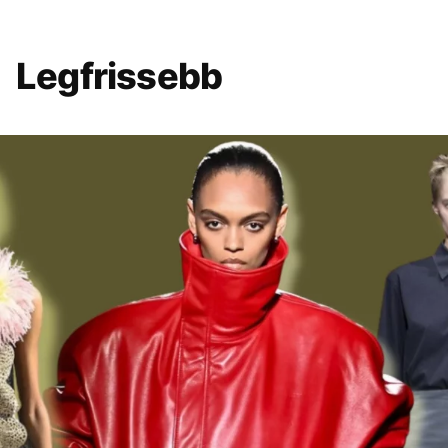
Legfrissebb