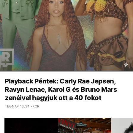
Playback Péntek: Carly Rae Jepsen,
Ravyn Lenae, Karol G és Bruno Mars
zenéivel hagyjuk ott a 40 fokot
TEGNAP 13:34 -KOR