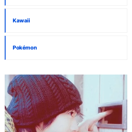
Kawaii
Pokémon