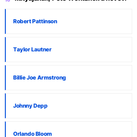
Robert Pattinson
Taylor Lautner
Billie Joe Armstrong
Johnny Depp
Orlando Bloom