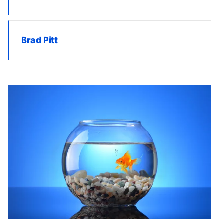
Brad Pitt