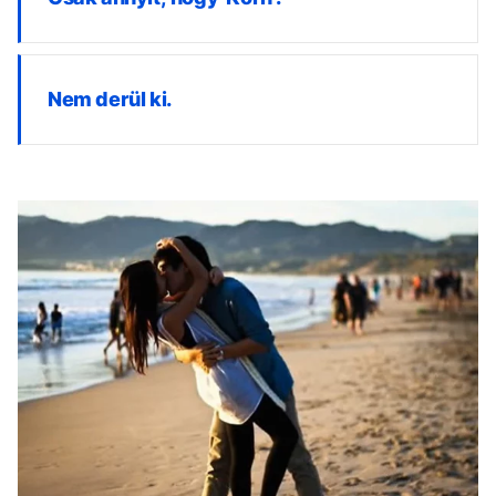
Nem derül ki.