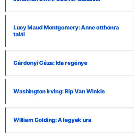
Lucy Maud Montgomery: Anne otthonra
talál
Gárdonyi Géza: Ida regénye
Washington Irving: Rip Van Winkle
William Golding: A legyek ura