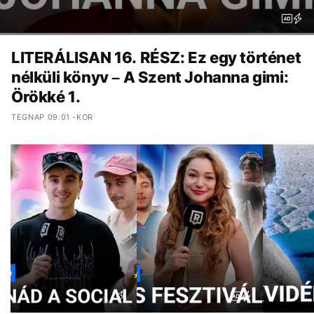
LITERÁLISAN 16. RÉSZ: Ez egy történet
nélküli könyv – A Szent Johanna gimi:
Örökké 1.
TEGNAP 09:01 -KOR