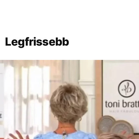
Legfrissebb