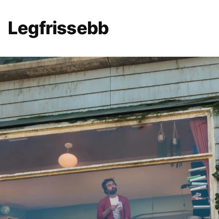
Legfrissebb