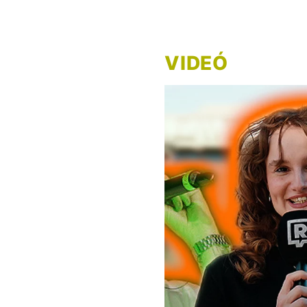
VIDEÓ