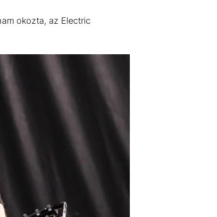
ham okozta, az Electric