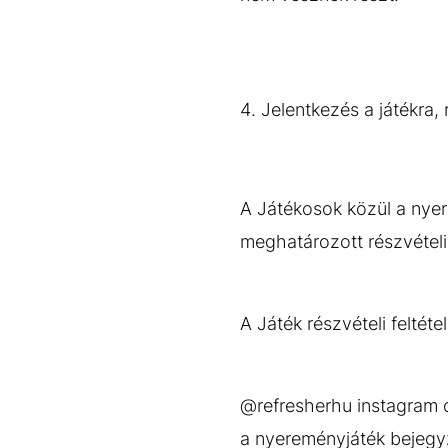
4. Jelentkezés a játékra, 
A Játékosok közül a nyer
meghatározott részvételi 
A Játék részvételi feltétel
@refresherhu instagram 
a nyereményjáték bejegy