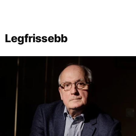
Legfrissebb