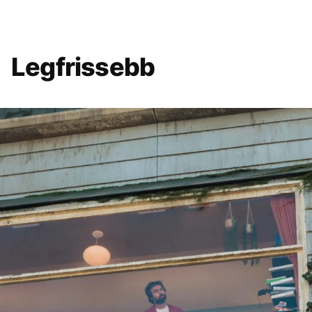
Legfrissebb