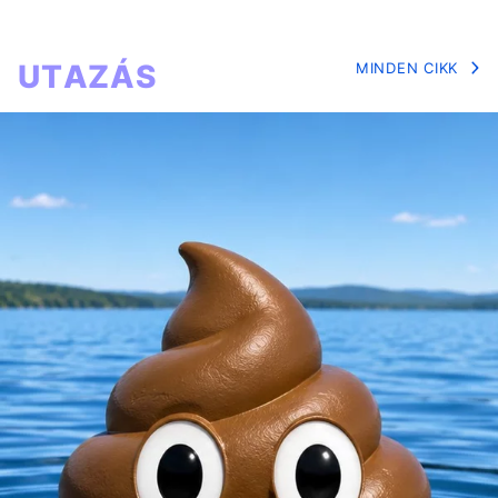
UTAZÁS
MINDEN CIKK