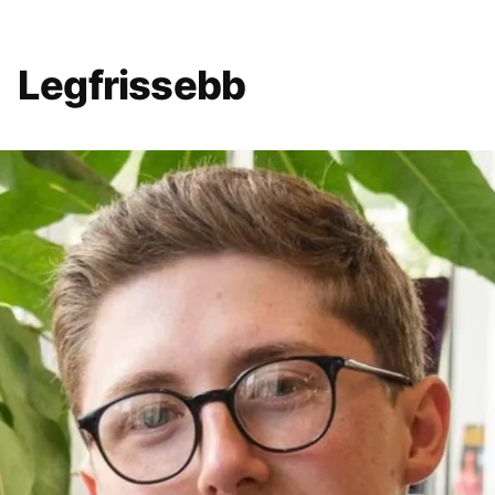
Legfrissebb