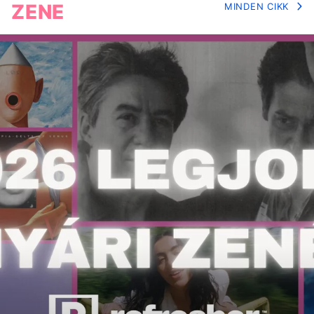
ZENE
MINDEN CIKK