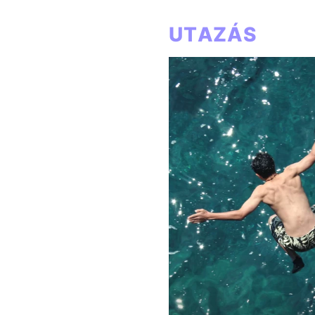
UTAZÁS