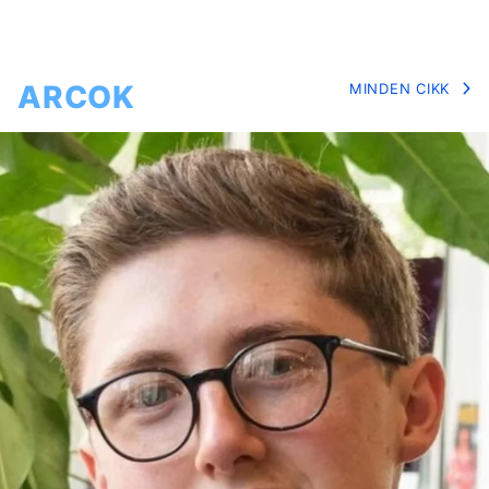
ARCOK
MINDEN CIKK