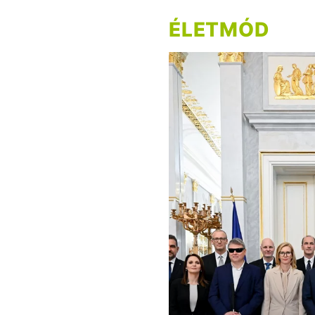
ÉLETMÓD