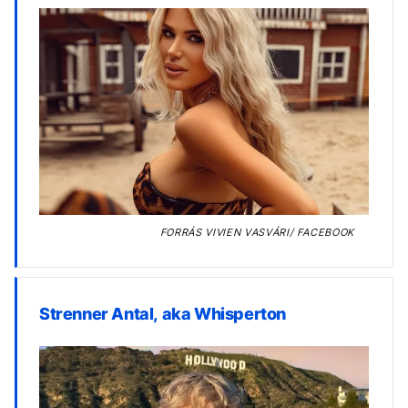
FORRÁS
VIVIEN VASVÁRI/ FACEBOOK
Strenner Antal, aka Whisperton