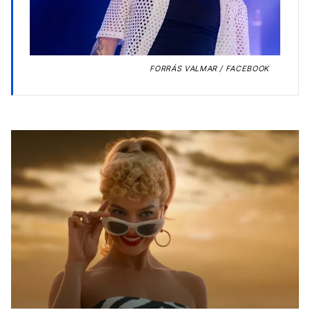
FORRÁS
VALMAR / FACEBOOK