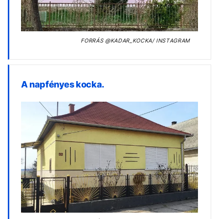
FORRÁS
@KADAR_KOCKA/ INSTAGRAM
A napfényes kocka.