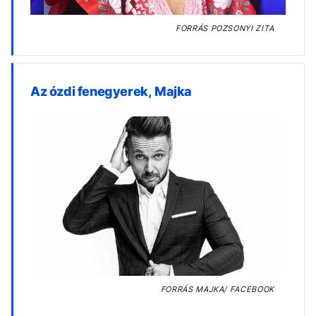
FORRÁS
POZSONYI ZITA
Az ózdi fenegyerek, Majka
FORRÁS
MAJKA/ FACEBOOK