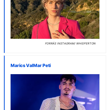
FORRÁS
INSTAGRAM/ WHISPERTON
Marics ValMar Peti