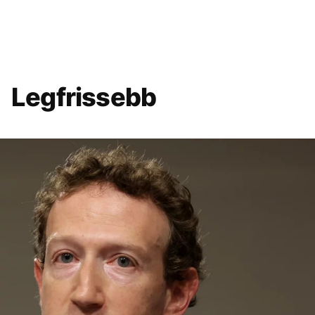
Legfrissebb