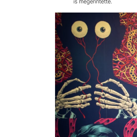
is megérintette.