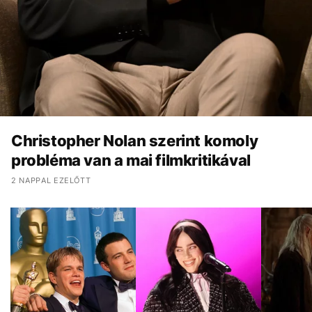
Christopher Nolan szerint komoly
probléma van a mai filmkritikával
2 NAPPAL EZELŐTT