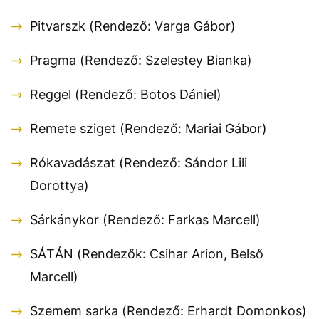
Pitvarszk (Rendező: Varga Gábor)
Pragma (Rendező: Szelestey Bianka)
Reggel (Rendező: Botos Dániel)
Remete sziget (Rendező: Mariai Gábor)
Rókavadászat (Rendező: Sándor Lili
Dorottya)
Sárkánykor (Rendező: Farkas Marcell)
SÁTÁN (Rendezők: Csihar Arion, Belső
Marcell)
Szemem sarka (Rendező: Erhardt Domonkos)