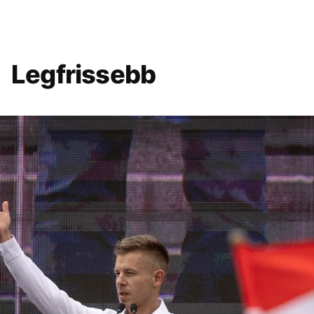
Legfrissebb