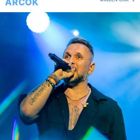
ARCOK