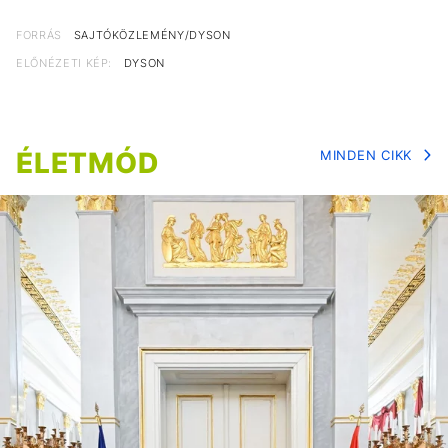
FORRÁS
SAJTÓKÖZLEMÉNY/DYSON
ELŐNÉZETI KÉP:
DYSON
ÉLETMÓD
MINDEN CIKK