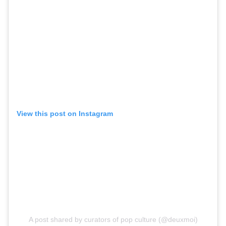
View this post on Instagram
A post shared by curators of pop culture (@deuxmoi)