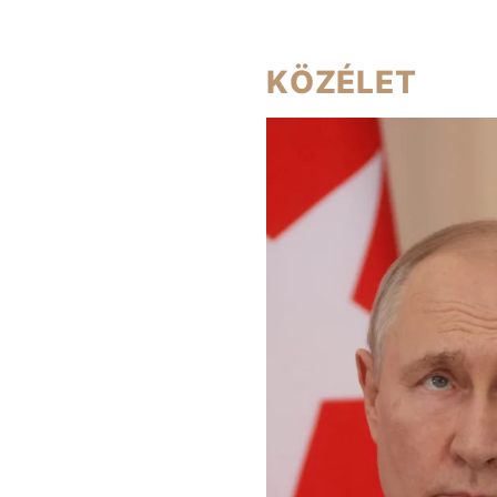
KÖZÉLET