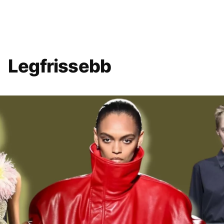
Legfrissebb