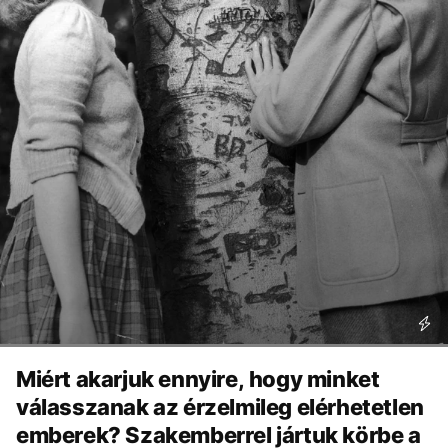
Miért akarjuk ennyire, hogy minket
válasszanak az érzelmileg elérhetetlen
emberek? Szakemberrel jártuk körbe a