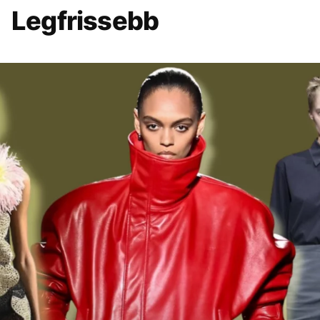
Legfrissebb