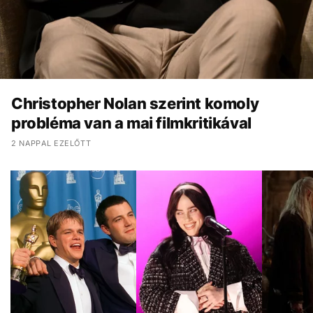
Christopher Nolan szerint komoly
probléma van a mai filmkritikával
2 NAPPAL EZELŐTT