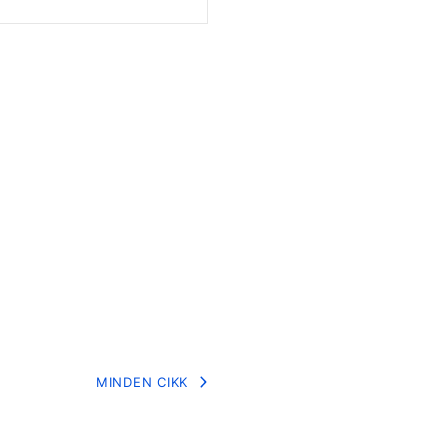
MINDEN CIKK