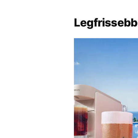
Legfrissebb