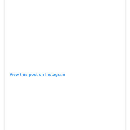
View this post on Instagram