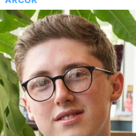
ARCOK