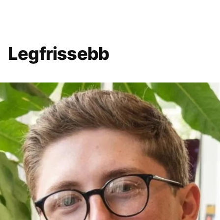
Legfrissebb