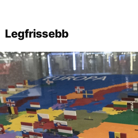
Legfrissebb