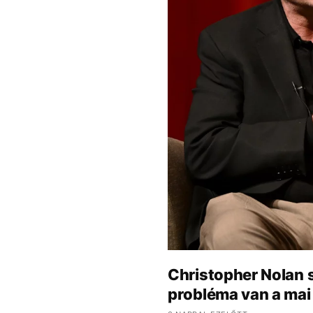
Christopher Nolan 
probléma van a mai 